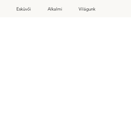
Esküvői
Alkalmi
Világunk