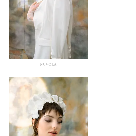
NUVOLA