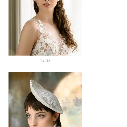
TALIA