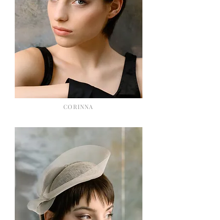
CORINNA