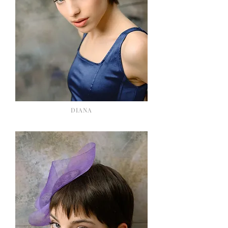
DIANA