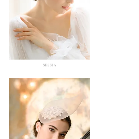
SESSIA