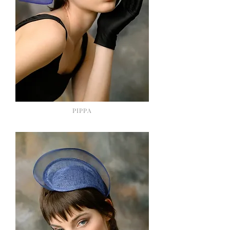
PIPPA