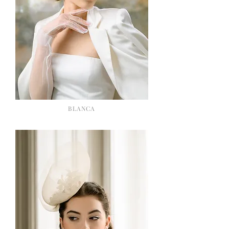
BLANCA