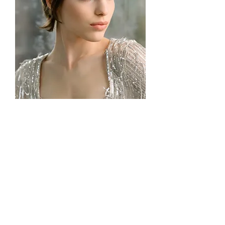
CARLA