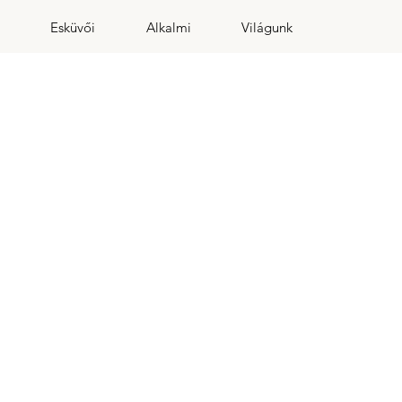
Esküvői
Alkalmi
Világunk