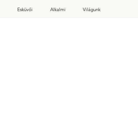
Esküvői
Alkalmi
Világunk